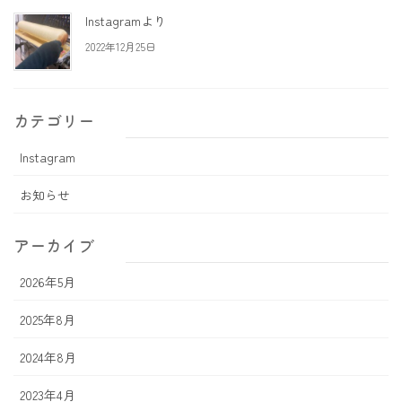
Instagramより
2022年12月25日
カテゴリー
Instagram
お知らせ
アーカイブ
2026年5月
2025年8月
2024年8月
2023年4月