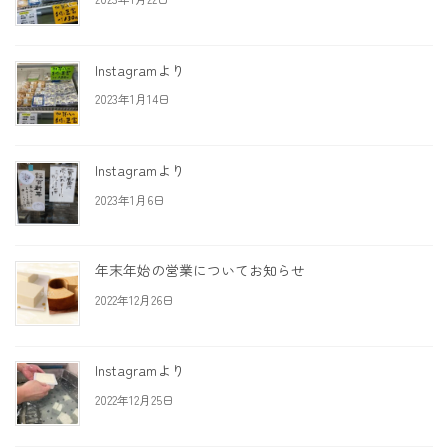
Instagramより
2023年1月14日
Instagramより
2023年1月6日
年末年始の営業についてお知らせ
2022年12月26日
Instagramより
2022年12月25日