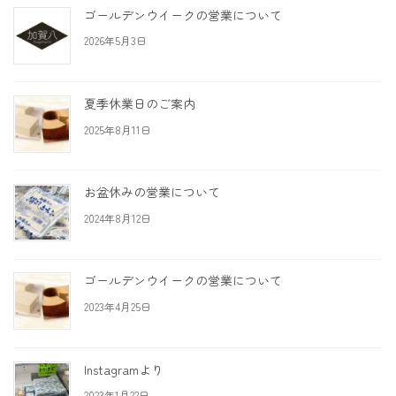
ゴールデンウイークの営業について
2026年5月3日
夏季休業日のご案内
2025年8月11日
お盆休みの営業について
2024年8月12日
ゴールデンウイークの営業について
2023年4月25日
Instagramより
2023年1月22日