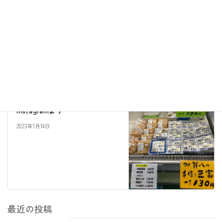
お知らせ
前の記事
年末年始の営業についてお知ら
せ
2022年12月26日
Instagram
次の記事
Instagramより
2023年1月14日
最近の投稿