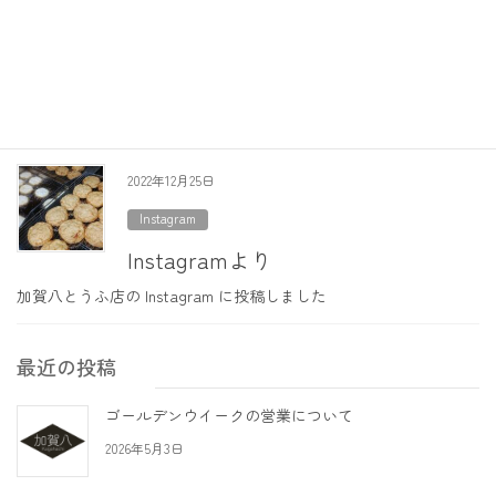
Instagram
Instagramより
加賀八とうふ店の Instagram に投稿しました 我が家の定番。絹ご
し豆腐で作った椎茸とタケノコのあんかけ豆腐。
2022年12月25日
Instagram
Instagramより
加賀八とうふ店の Instagram に投稿しました
最近の投稿
ゴールデンウイークの営業について
2026年5月3日