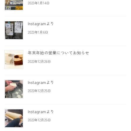
2023年1月14日
Instagramより
2023年1月6日
年末年始の営業についてお知らせ
2022年12月26日
Instagramより
2022年12月25日
Instagramより
2022年12月25日