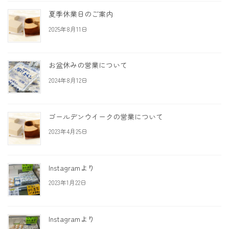
夏季休業日のご案内
2025年8月11日
お盆休みの営業について
2024年8月12日
ゴールデンウイークの営業について
2023年4月25日
Instagramより
2023年1月22日
Instagramより