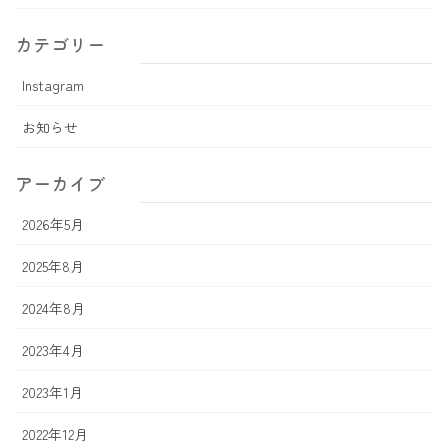
カテゴリー
Instagram
お知らせ
アーカイブ
2026年5月
2025年8月
2024年8月
2023年4月
2023年1月
2022年12月